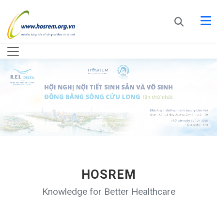
HOSREM
Knowledge for Better Healthcare