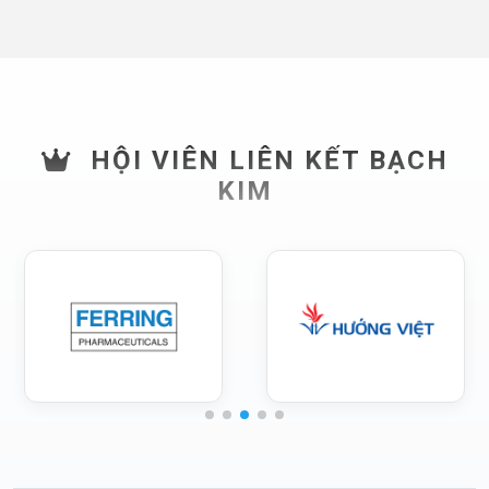
HỘI VIÊN LIÊN KẾT BẠCH
KIM