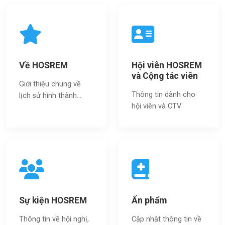
Về HOSREM
Hội viên HOSREM
và Cộng tác viên
Giới thiệu chung về
Thông tin dành cho
lịch sử hình thành...
hội viên và CTV
Sự kiện HOSREM
Ấn phẩm
Thông tin về hội nghị,
Cập nhật thông tin về