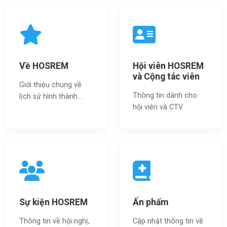
Về HOSREM
Hội viên HOSREM
và Cộng tác viên
Giới thiệu chung về
Thông tin dành cho
lịch sử hình thành...
hội viên và CTV
Sự kiện HOSREM
Ấn phẩm
Thông tin về hội nghị,
Cập nhật thông tin về