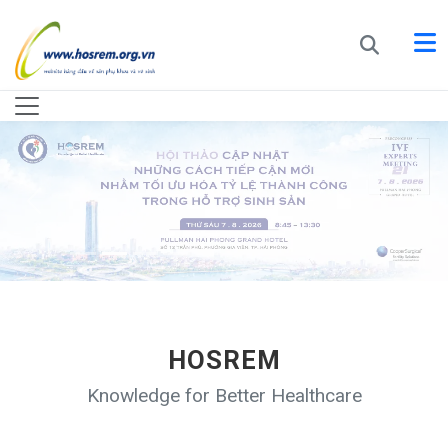
HOSREM
Knowledge for Better Healthcare