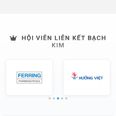
HỘI VIÊN LIÊN KẾT BẠCH
KIM