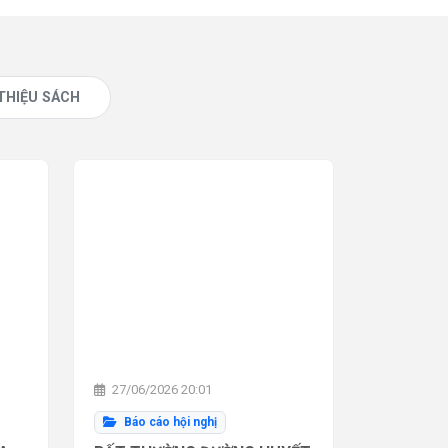
 THIỆU SÁCH
27/06/2026 20:01
Báo cáo hội nghị