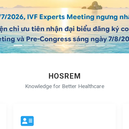
HOSREM
Knowledge for Better Healthcare