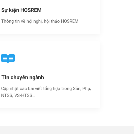
Sự kiện HOSREM
Thông tin về hội nghị, hội thảo HOSREM
Tin chuyên ngành
Cập nhật các bài viết tổng hợp trong Sản, Phụ,
NTSS, VS-HTSS...