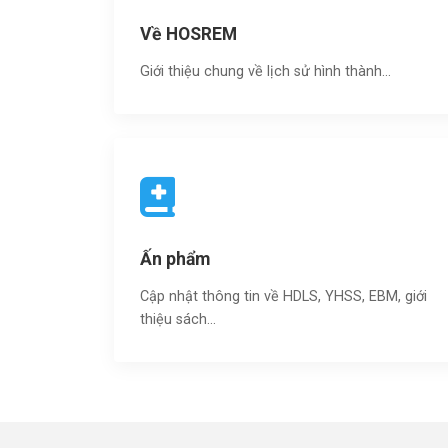
Về HOSREM
Giới thiệu chung về lịch sử hình thành...
Ấn phẩm
Cập nhật thông tin về HDLS, YHSS, EBM, giới
thiệu sách…