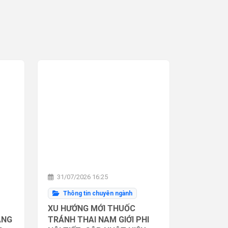
31/07/2026 16:25
Thông tin chuyên ngành
XU HƯỚNG MỚI THUỐC
ĂNG
TRÁNH THAI NAM GIỚI PHI