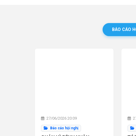
BÁO CÁO H
27/06/2026 20:09
27
Báo cáo hội nghị