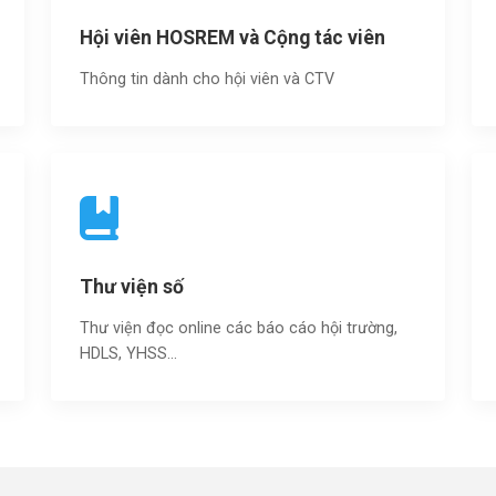
Hội viên HOSREM và Cộng tác viên
Thông tin dành cho hội viên và CTV
Thư viện số
Thư viện đọc online các báo cáo hội trường,
HDLS, YHSS…