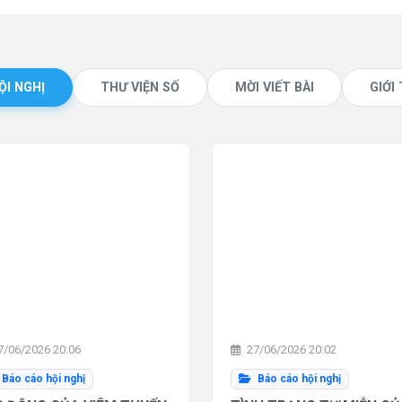
ỘI NGHỊ
THƯ VIỆN SỐ
MỜI VIẾT BÀI
GIỚI
/06/2026 20:06
27/06/2026 20:02
Báo cáo hội nghị
Báo cáo hội nghị