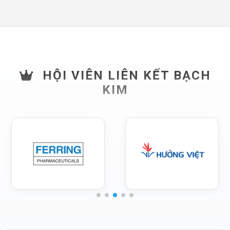
HỘI VIÊN LIÊN KẾT BẠCH
KIM