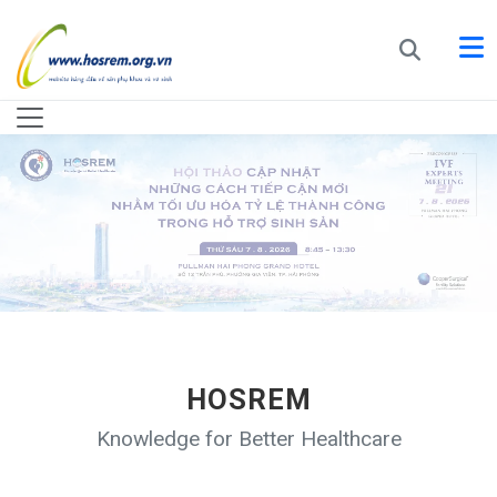
HOSREM
Knowledge for Better Healthcare