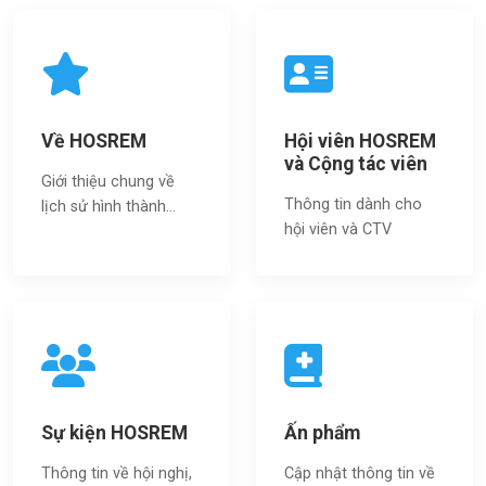
Về HOSREM
Hội viên HOSREM
và Cộng tác viên
Giới thiệu chung về
Thông tin dành cho
lịch sử hình thành...
hội viên và CTV
Sự kiện HOSREM
Ấn phẩm
Thông tin về hội nghị,
Cập nhật thông tin về