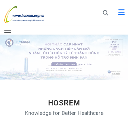
HOSREM
Knowledge for Better Healthcare