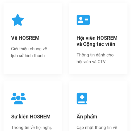
Về HOSREM
Hội viên HOSREM
và Cộng tác viên
Giới thiệu chung về
Thông tin dành cho
lịch sử hình thành...
hội viên và CTV
Sự kiện HOSREM
Ấn phẩm
Thông tin về hội nghị,
Cập nhật thông tin về