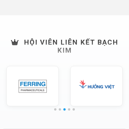
HỘI VIÊN LIÊN KẾT BẠCH
KIM