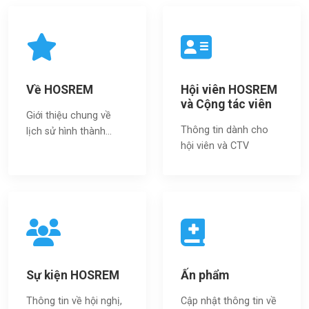
Về HOSREM
Hội viên HOSREM
và Cộng tác viên
Giới thiệu chung về
Thông tin dành cho
lịch sử hình thành...
hội viên và CTV
Sự kiện HOSREM
Ấn phẩm
Thông tin về hội nghị,
Cập nhật thông tin về