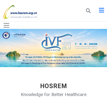
HOSREM
Knowledge for Better Healthcare