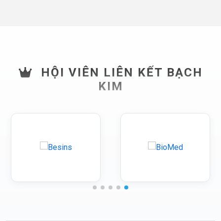
HỘI VIÊN LIÊN KẾT BẠCH
KIM