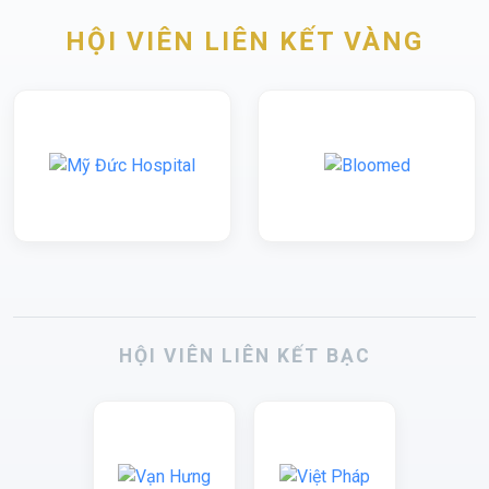
HỘI VIÊN LIÊN KẾT VÀNG
HỘI VIÊN LIÊN KẾT BẠC