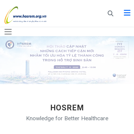
HOSREM
Knowledge for Better Healthcare