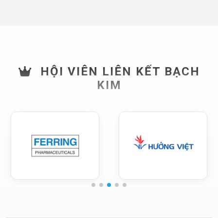
HỘI VIÊN LIÊN KẾT BẠCH
KIM