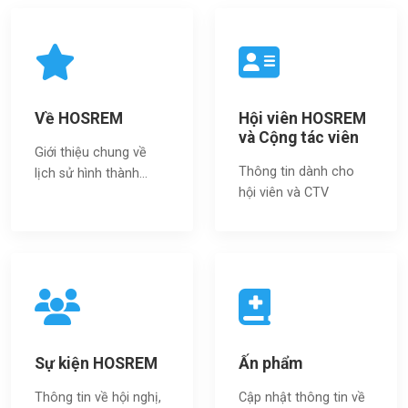
Về HOSREM
Hội viên HOSREM
và Cộng tác viên
Giới thiệu chung về
Thông tin dành cho
lịch sử hình thành...
hội viên và CTV
Sự kiện HOSREM
Ấn phẩm
Thông tin về hội nghị,
Cập nhật thông tin về