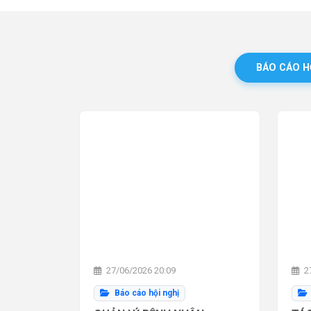
BÁO CÁO H
27/06/2026 20:09
27
Báo cáo hội nghị