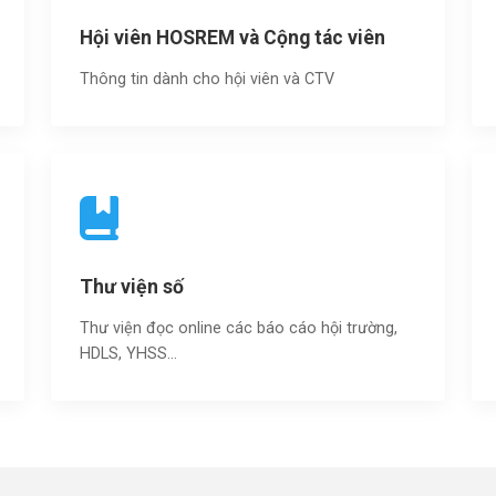
Hội viên HOSREM và Cộng tác viên
Thông tin dành cho hội viên và CTV
Thư viện số
Thư viện đọc online các báo cáo hội trường,
HDLS, YHSS…