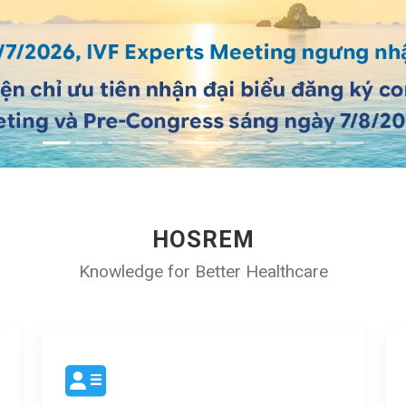
HOSREM
Knowledge for Better Healthcare