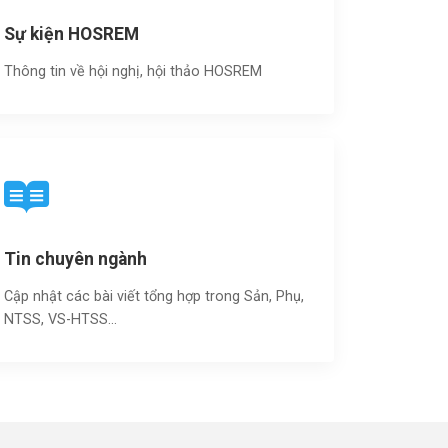
Sự kiện HOSREM
Thông tin về hội nghị, hội thảo HOSREM
Tin chuyên ngành
Cập nhật các bài viết tổng hợp trong Sản, Phụ,
NTSS, VS-HTSS...