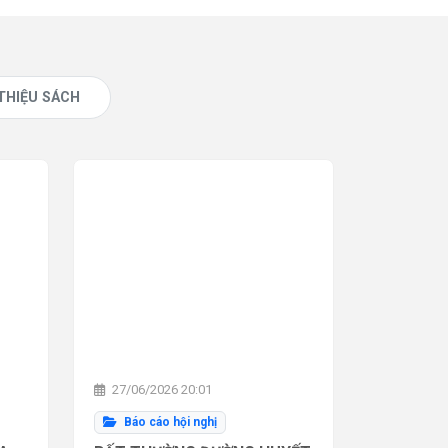
 THIỆU SÁCH
27/06/2026 20:01
Báo cáo hội nghị