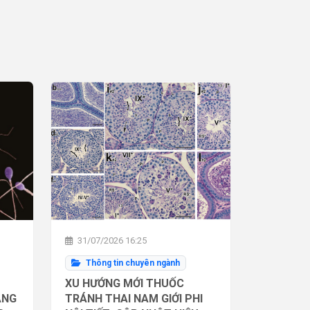
31/07/2026 16:25
Thông tin chuyên ngành
XU HƯỚNG MỚI THUỐC
ĂNG
TRÁNH THAI NAM GIỚI PHI