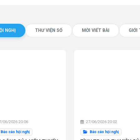
ỘI NGHỊ
THƯ VIỆN SỐ
MỜI VIẾT BÀI
GIỚI
/06/2026 20:06
27/06/2026 20:02
Báo cáo hội nghị
Báo cáo hội nghị