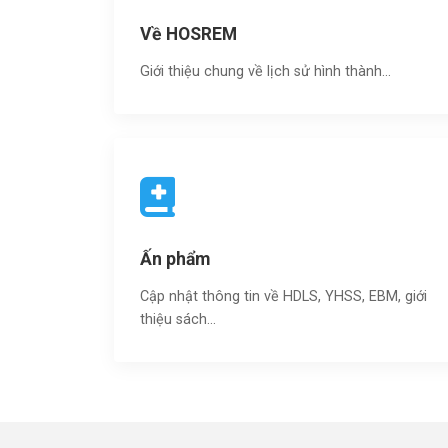
Về HOSREM
Giới thiệu chung về lịch sử hình thành...
Ấn phẩm
Cập nhật thông tin về HDLS, YHSS, EBM, giới
thiệu sách…