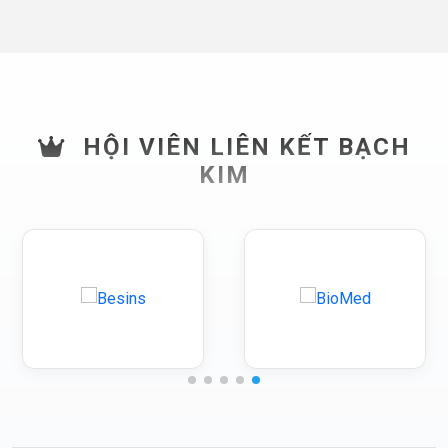
HỘI VIÊN LIÊN KẾT BẠCH
KIM