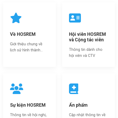
Về HOSREM
Hội viên HOSREM
và Cộng tác viên
Giới thiệu chung về
Thông tin dành cho
lịch sử hình thành...
hội viên và CTV
Sự kiện HOSREM
Ấn phẩm
Thông tin về hội nghị,
Cập nhật thông tin về