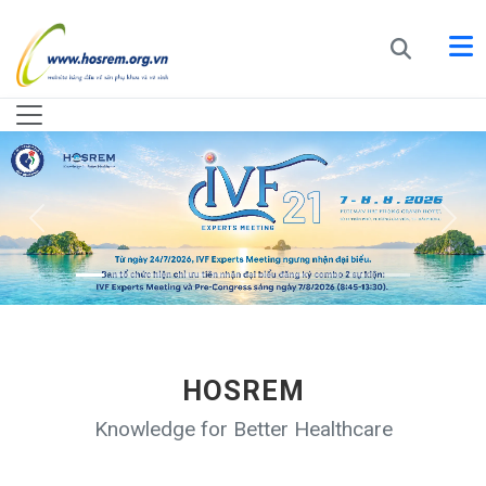
HOSREM
Knowledge for Better Healthcare