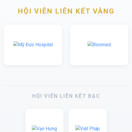
HỘI VIÊN LIÊN KẾT VÀNG
HỘI VIÊN LIÊN KẾT BẠC