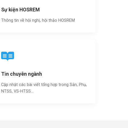
Sự kiện HOSREM
Thông tin về hội nghị, hội thảo HOSREM
Tin chuyên ngành
Cập nhật các bài viết tổng hợp trong Sản, Phụ,
NTSS, VS-HTSS...