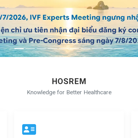
HOSREM
Knowledge for Better Healthcare