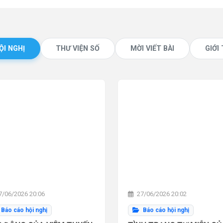
ỘI NGHỊ
THƯ VIỆN SỐ
MỜI VIẾT BÀI
GIỚI
/06/2026 20:06
27/06/2026 20:02
Báo cáo hội nghị
Báo cáo hội nghị