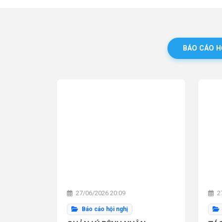
BÁO CÁO H
27/06/2026 20:09
27
Báo cáo hội nghị