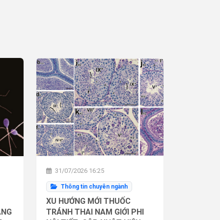
31/07/2026 16:25
Thông tin chuyên ngành
XU HƯỚNG MỚI THUỐC
ĂNG
TRÁNH THAI NAM GIỚI PHI