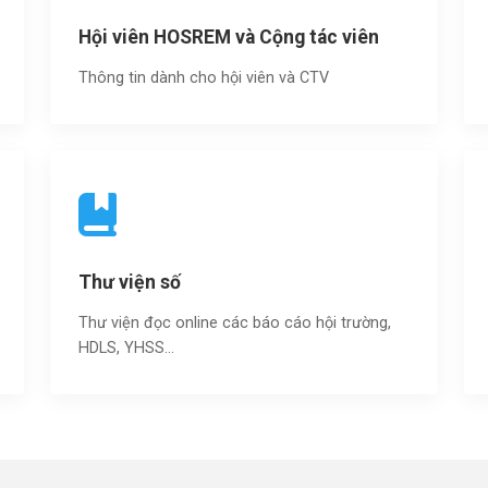
Hội viên HOSREM và Cộng tác viên
Thông tin dành cho hội viên và CTV
Thư viện số
Thư viện đọc online các báo cáo hội trường,
HDLS, YHSS…