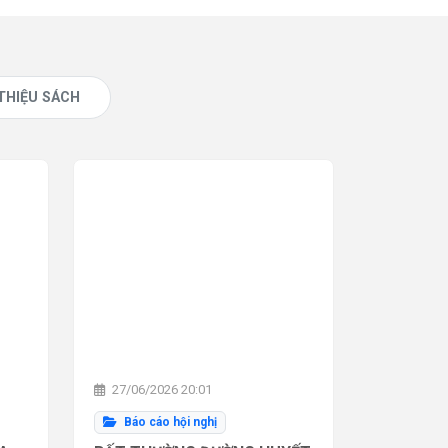
 THIỆU SÁCH
27/06/2026 20:01
Báo cáo hội nghị