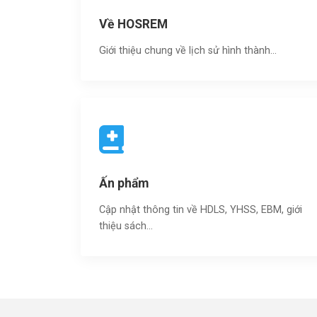
Về HOSREM
Giới thiệu chung về lịch sử hình thành...
Ấn phẩm
Cập nhật thông tin về HDLS, YHSS, EBM, giới
thiệu sách…