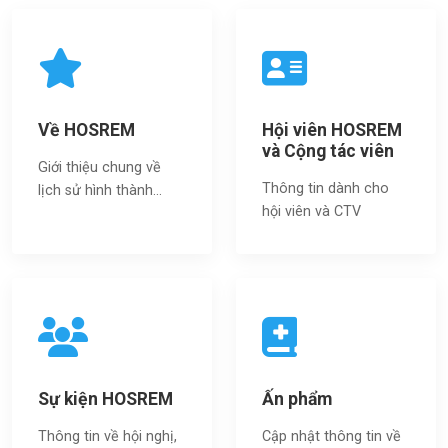
Về HOSREM
Hội viên HOSREM
và Cộng tác viên
Giới thiệu chung về
Thông tin dành cho
lịch sử hình thành...
hội viên và CTV
Sự kiện HOSREM
Ấn phẩm
Thông tin về hội nghị,
Cập nhật thông tin về