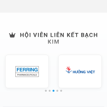
HỘI VIÊN LIÊN KẾT BẠCH
KIM