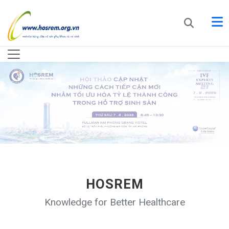
HOSREM
Knowledge for Better Healthcare