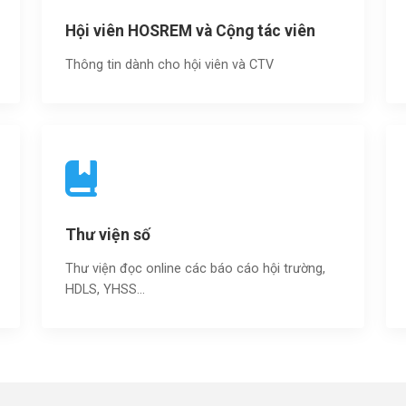
Hội viên HOSREM và Cộng tác viên
Thông tin dành cho hội viên và CTV
Thư viện số
Thư viện đọc online các báo cáo hội trường,
HDLS, YHSS…