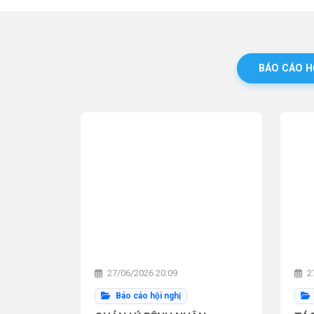
BÁO CÁO H
27/06/2026 20:09
27
Báo cáo hội nghị