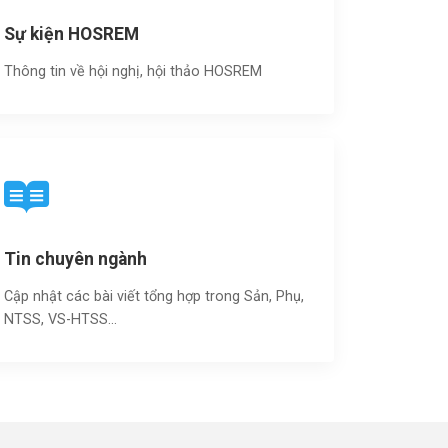
Sự kiện HOSREM
Thông tin về hội nghị, hội thảo HOSREM
Tin chuyên ngành
Cập nhật các bài viết tổng hợp trong Sản, Phụ,
NTSS, VS-HTSS...