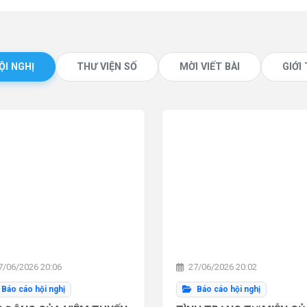
ỘI NGHỊ
THƯ VIỆN SỐ
MỜI VIẾT BÀI
GIỚI
/06/2026 20:06
27/06/2026 20:02
Báo cáo hội nghị
Báo cáo hội nghị