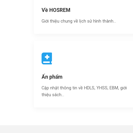
Về HOSREM
Giới thiệu chung về lịch sử hình thành...
Ấn phẩm
Cập nhật thông tin về HDLS, YHSS, EBM, giới
thiệu sách…