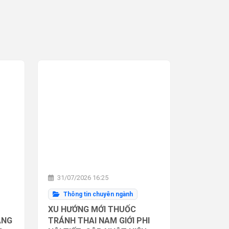
31/07/2026 16:25
Thông tin chuyên ngành
XU HƯỚNG MỚI THUỐC
ĂNG
TRÁNH THAI NAM GIỚI PHI