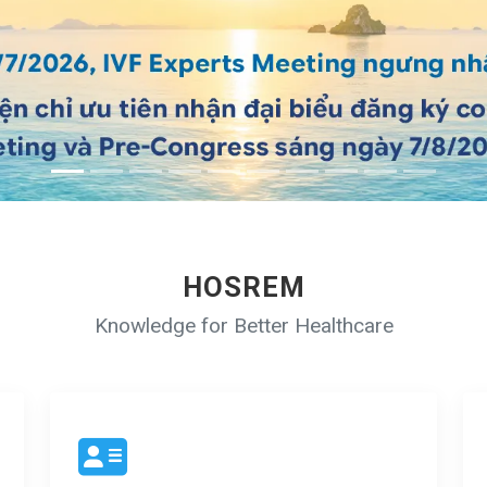
HOSREM
Knowledge for Better Healthcare