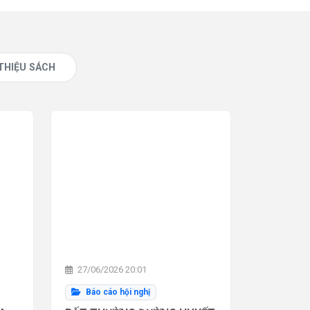
 THIỆU SÁCH
27/06/2026 20:01
Báo cáo hội nghị