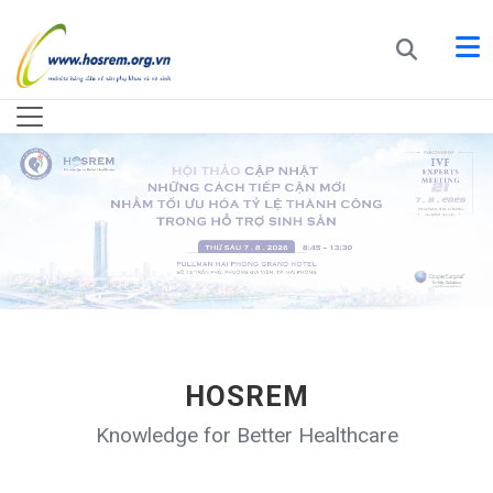
HOSREM
Knowledge for Better Healthcare