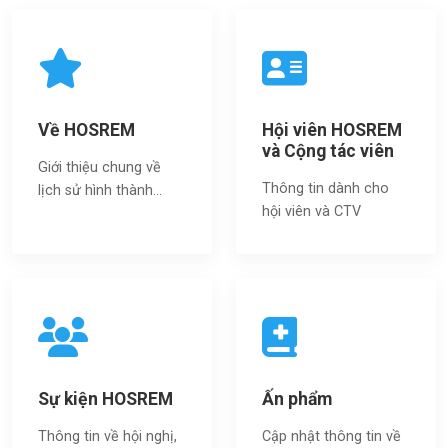
Về HOSREM
Hội viên HOSREM
và Cộng tác viên
Giới thiệu chung về
Thông tin dành cho
lịch sử hình thành...
hội viên và CTV
Sự kiện HOSREM
Ấn phẩm
Thông tin về hội nghị,
Cập nhật thông tin về