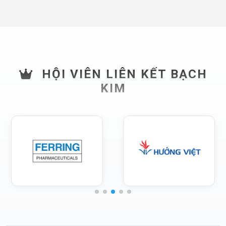
HỘI VIÊN LIÊN KẾT BẠCH
KIM