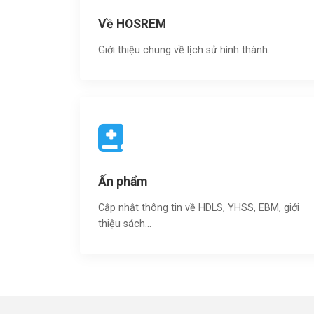
Về HOSREM
Giới thiệu chung về lịch sử hình thành...
Ấn phẩm
Cập nhật thông tin về HDLS, YHSS, EBM, giới
thiệu sách…