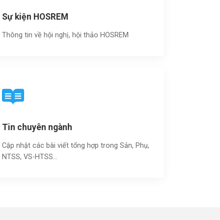
Sự kiện HOSREM
Thông tin về hội nghị, hội thảo HOSREM
Tin chuyên ngành
Cập nhật các bài viết tổng hợp trong Sản, Phụ,
NTSS, VS-HTSS...