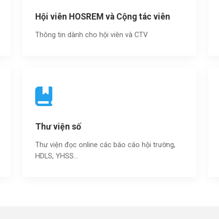
Hội viên HOSREM và Cộng tác viên
Thông tin dành cho hội viên và CTV
Thư viện số
Thư viện đọc online các báo cáo hội trường,
HDLS, YHSS…