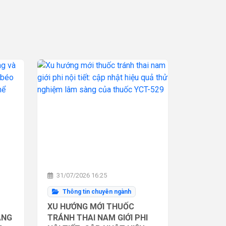
31/07/2026 16:25
Thông tin chuyên ngành
XU HƯỚNG MỚI THUỐC
ĂNG
TRÁNH THAI NAM GIỚI PHI