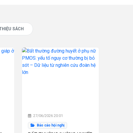
 THIỆU SÁCH
27/06/2026 20:01
Báo cáo hội nghị