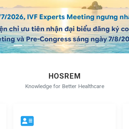
HOSREM
Knowledge for Better Healthcare