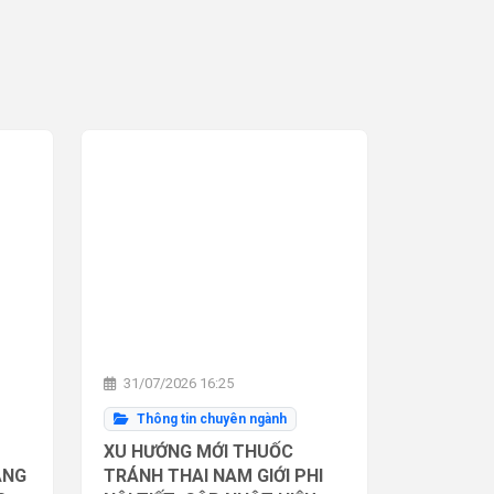
31/07/2026 16:25
Thông tin chuyên ngành
XU HƯỚNG MỚI THUỐC
ĂNG
TRÁNH THAI NAM GIỚI PHI