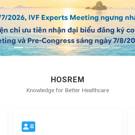
HOSREM
Knowledge for Better Healthcare