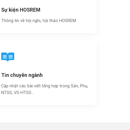
Sự kiện HOSREM
Thông tin về hội nghị, hội thảo HOSREM
Tin chuyên ngành
Cập nhật các bài viết tổng hợp trong Sản, Phụ,
NTSS, VS-HTSS...