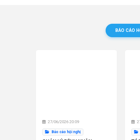
BÁO CÁO H
27/06/2026 20:09
27
Báo cáo hội nghị