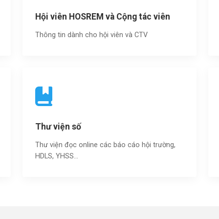
Hội viên HOSREM và Cộng tác viên
Thông tin dành cho hội viên và CTV
Thư viện số
Thư viện đọc online các báo cáo hội trường,
HDLS, YHSS…