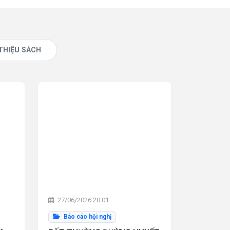
 THIỆU SÁCH
27/06/2026 20:01
Báo cáo hội nghị