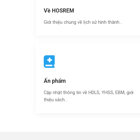
Về HOSREM
Giới thiệu chung về lịch sử hình thành...
Ấn phẩm
Cập nhật thông tin về HDLS, YHSS, EBM, giới
thiệu sách…