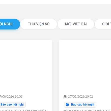
ỘI NGHỊ
THƯ VIỆN SỐ
MỜI VIẾT BÀI
GIỚI
/06/2026 20:06
27/06/2026 20:02
Báo cáo hội nghị
Báo cáo hội nghị