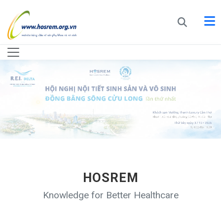
HOSREM
Knowledge for Better Healthcare