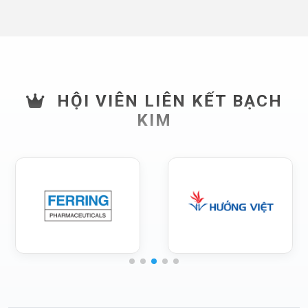
HỘI VIÊN LIÊN KẾT BẠCH
KIM