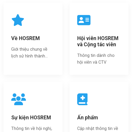
Về HOSREM
Hội viên HOSREM
và Cộng tác viên
Giới thiệu chung về
Thông tin dành cho
lịch sử hình thành...
hội viên và CTV
Sự kiện HOSREM
Ấn phẩm
Thông tin về hội nghị,
Cập nhật thông tin về