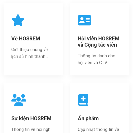
Về HOSREM
Hội viên HOSREM
và Cộng tác viên
Giới thiệu chung về
Thông tin dành cho
lịch sử hình thành...
hội viên và CTV
Sự kiện HOSREM
Ấn phẩm
Thông tin về hội nghị,
Cập nhật thông tin về