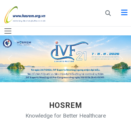
HOSREM
Knowledge for Better Healthcare