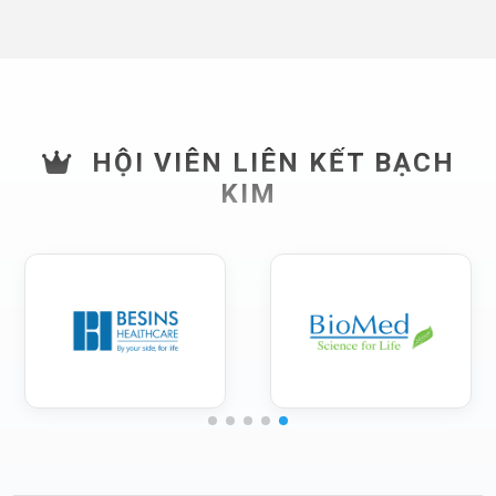
HỘI VIÊN LIÊN KẾT BẠCH
KIM