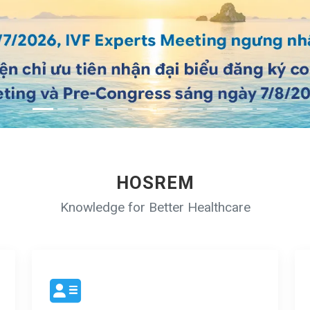
HOSREM
Knowledge for Better Healthcare