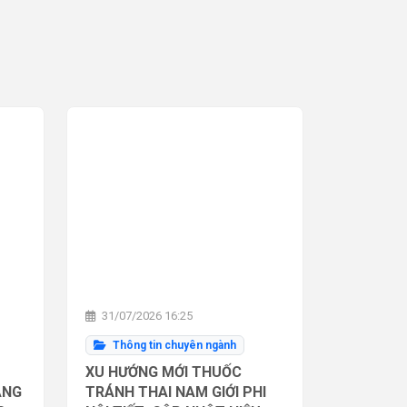
31/07/2026 16:25
Thông tin chuyên ngành
XU HƯỚNG MỚI THUỐC
ĂNG
TRÁNH THAI NAM GIỚI PHI