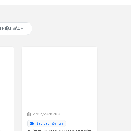
 THIỆU SÁCH
27/06/2026 20:01
Báo cáo hội nghị