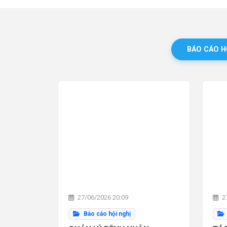
BÁO CÁO H
27/06/2026 20:09
27
Báo cáo hội nghị