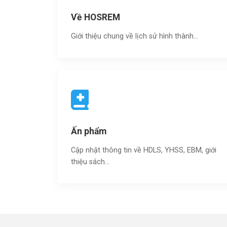
Về HOSREM
Giới thiệu chung về lịch sử hình thành...
Ấn phẩm
Cập nhật thông tin về HDLS, YHSS, EBM, giới
thiệu sách…