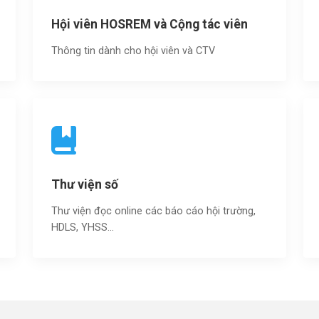
Hội viên HOSREM và Cộng tác viên
Thông tin dành cho hội viên và CTV
Thư viện số
Thư viện đọc online các báo cáo hội trường,
HDLS, YHSS…