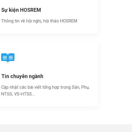
Sự kiện HOSREM
Thông tin về hội nghị, hội thảo HOSREM
Tin chuyên ngành
Cập nhật các bài viết tổng hợp trong Sản, Phụ,
NTSS, VS-HTSS...