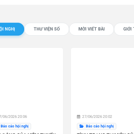
ỘI NGHỊ
THƯ VIỆN SỐ
MỜI VIẾT BÀI
GIỚI
/06/2026 20:06
27/06/2026 20:02
Báo cáo hội nghị
Báo cáo hội nghị