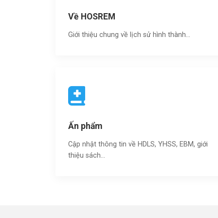
Về HOSREM
Giới thiệu chung về lịch sử hình thành...
Ấn phẩm
Cập nhật thông tin về HDLS, YHSS, EBM, giới
thiệu sách…