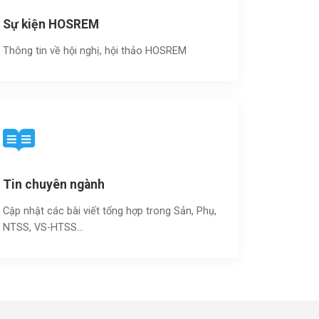
Sự kiện HOSREM
Thông tin về hội nghị, hội thảo HOSREM
Tin chuyên ngành
Cập nhật các bài viết tổng hợp trong Sản, Phụ,
NTSS, VS-HTSS...