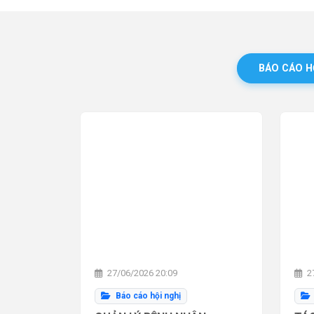
BÁO CÁO H
27/06/2026 20:09
27
Báo cáo hội nghị