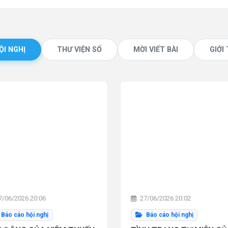
ỘI NGHỊ
THƯ VIỆN SỐ
MỜI VIẾT BÀI
GIỚI
/06/2026 20:06
27/06/2026 20:02
Báo cáo hội nghị
Báo cáo hội nghị