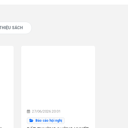
 THIỆU SÁCH
27/06/2026 20:01
Báo cáo hội nghị