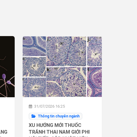
31/07/2026 16:25
Thông tin chuyên ngành
XU HƯỚNG MỚI THUỐC
ĂNG
TRÁNH THAI NAM GIỚI PHI