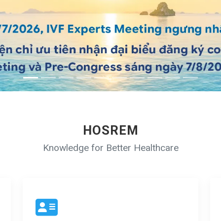
HOSREM
Knowledge for Better Healthcare