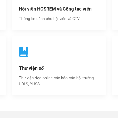
Hội viên HOSREM và Cộng tác viên
Thông tin dành cho hội viên và CTV
Thư viện số
Thư viện đọc online các báo cáo hội trường,
HDLS, YHSS…