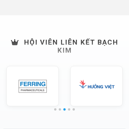
HỘI VIÊN LIÊN KẾT BẠCH
KIM