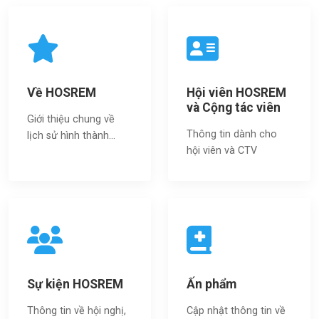
Về HOSREM
Hội viên HOSREM
và Cộng tác viên
Giới thiệu chung về
Thông tin dành cho
lịch sử hình thành...
hội viên và CTV
Sự kiện HOSREM
Ấn phẩm
Thông tin về hội nghị,
Cập nhật thông tin về