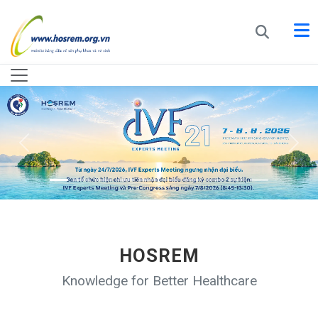
HOSREM
Knowledge for Better Healthcare