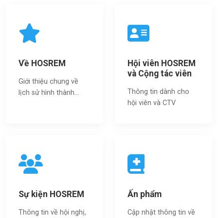
Về HOSREM
Hội viên HOSREM
và Cộng tác viên
Giới thiệu chung về
Thông tin dành cho
lịch sử hình thành...
hội viên và CTV
Sự kiện HOSREM
Ấn phẩm
Thông tin về hội nghị,
Cập nhật thông tin về