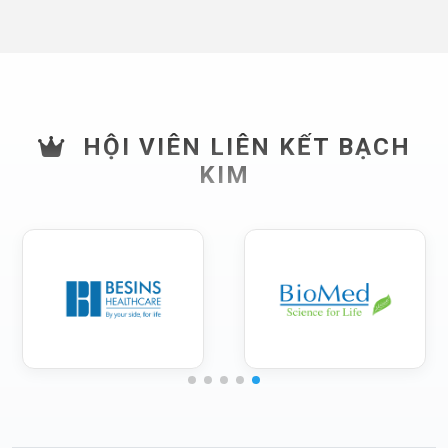
HỘI VIÊN LIÊN KẾT BẠCH
KIM