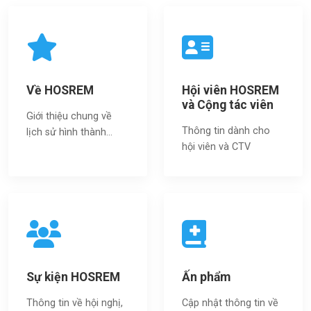
Về HOSREM
Hội viên HOSREM
và Cộng tác viên
Giới thiệu chung về
Thông tin dành cho
lịch sử hình thành...
hội viên và CTV
Sự kiện HOSREM
Ấn phẩm
Thông tin về hội nghị,
Cập nhật thông tin về