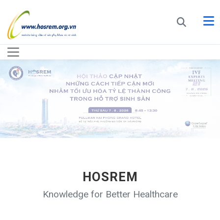
HOSREM
Knowledge for Better Healthcare