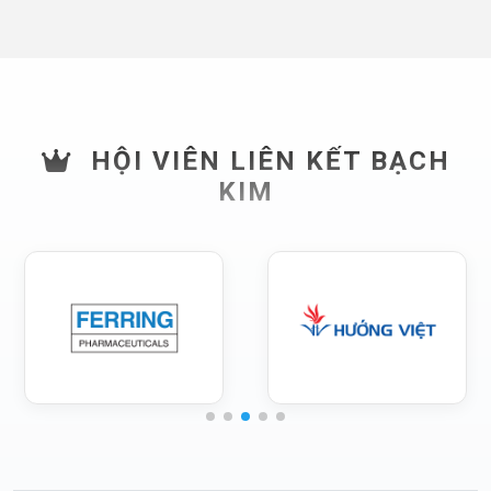
HỘI VIÊN LIÊN KẾT BẠCH
KIM