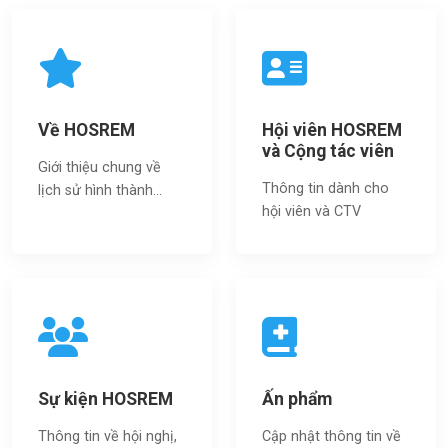
Về HOSREM
Hội viên HOSREM
và Cộng tác viên
Giới thiệu chung về
Thông tin dành cho
lịch sử hình thành...
hội viên và CTV
Sự kiện HOSREM
Ấn phẩm
Thông tin về hội nghị,
Cập nhật thông tin về