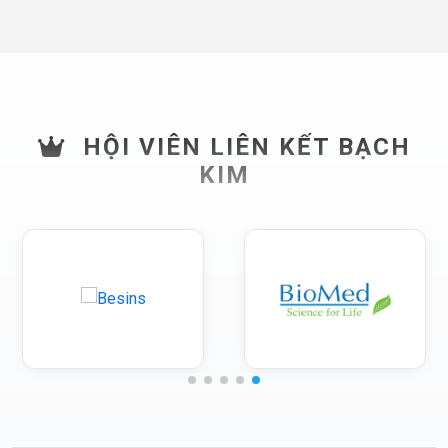
HỘI VIÊN LIÊN KẾT BẠCH
KIM