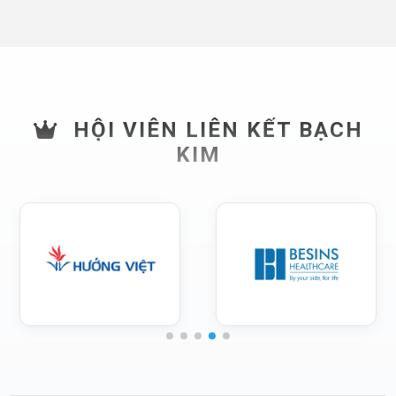
HỘI VIÊN LIÊN KẾT BẠCH
KIM