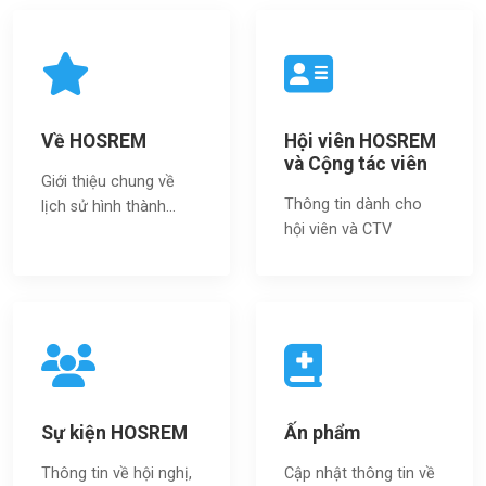
Về HOSREM
Hội viên HOSREM
và Cộng tác viên
Giới thiệu chung về
Thông tin dành cho
lịch sử hình thành...
hội viên và CTV
Sự kiện HOSREM
Ấn phẩm
Thông tin về hội nghị,
Cập nhật thông tin về