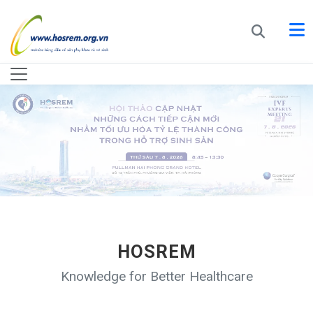
HOSREM
Knowledge for Better Healthcare