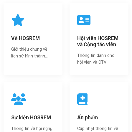
Về HOSREM
Hội viên HOSREM
và Cộng tác viên
Giới thiệu chung về
Thông tin dành cho
lịch sử hình thành...
hội viên và CTV
Sự kiện HOSREM
Ấn phẩm
Thông tin về hội nghị,
Cập nhật thông tin về