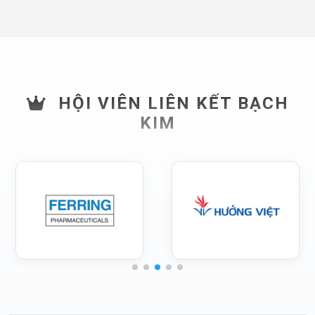
HỘI VIÊN LIÊN KẾT BẠCH
KIM