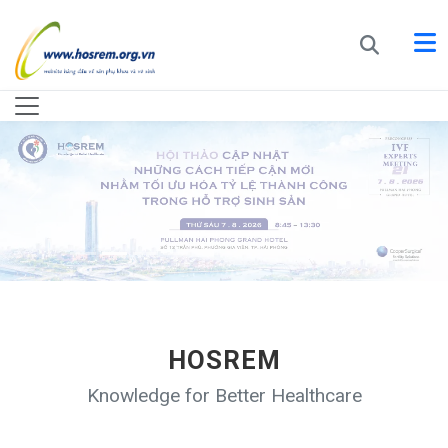
HOSREM
Knowledge for Better Healthcare