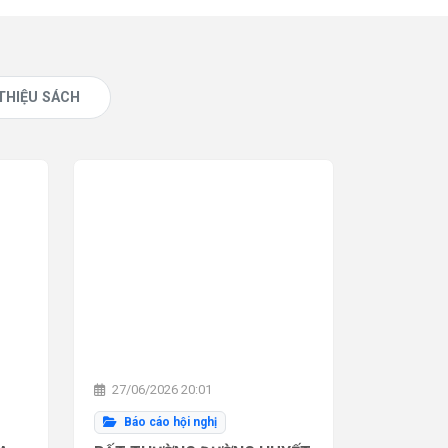
 THIỆU SÁCH
27/06/2026 20:01
Báo cáo hội nghị