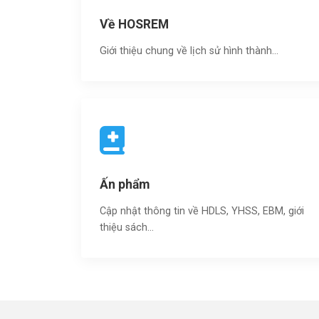
Về HOSREM
Giới thiệu chung về lịch sử hình thành...
Ấn phẩm
Cập nhật thông tin về HDLS, YHSS, EBM, giới
thiệu sách…