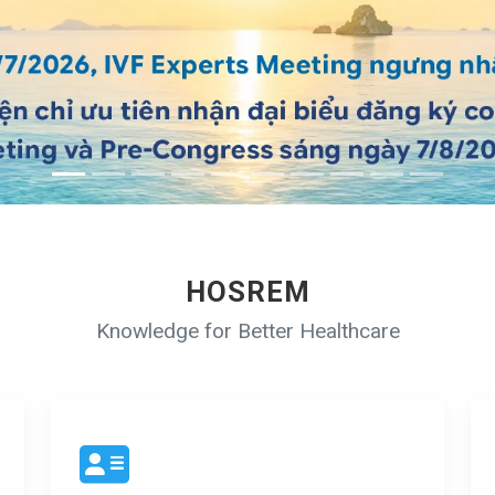
HOSREM
Knowledge for Better Healthcare