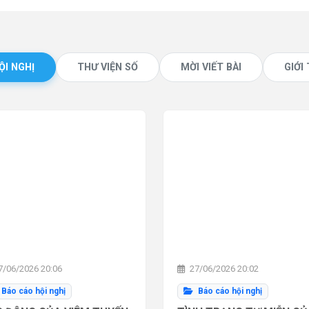
ỘI NGHỊ
THƯ VIỆN SỐ
MỜI VIẾT BÀI
GIỚI
/06/2026 20:06
27/06/2026 20:02
Báo cáo hội nghị
Báo cáo hội nghị