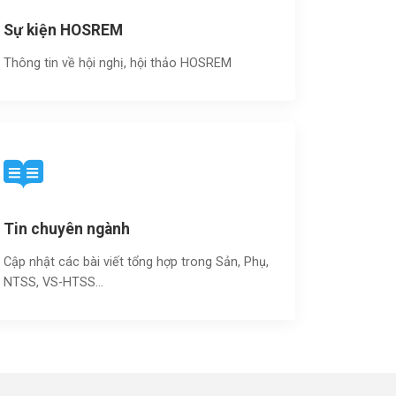
Sự kiện HOSREM
Thông tin về hội nghị, hội thảo HOSREM
Tin chuyên ngành
Cập nhật các bài viết tổng hợp trong Sản, Phụ,
NTSS, VS-HTSS...