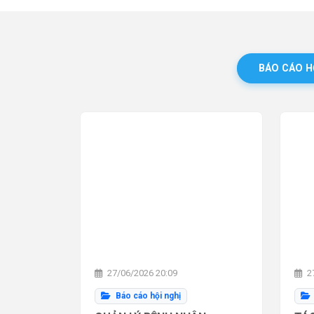
BÁO CÁO H
27/06/2026 20:09
27
Báo cáo hội nghị