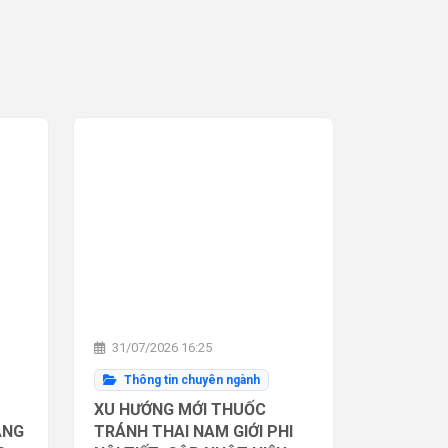
31/07/2026 16:25
Thông tin chuyên ngành
XU HƯỚNG MỚI THUỐC
ĂNG
TRÁNH THAI NAM GIỚI PHI