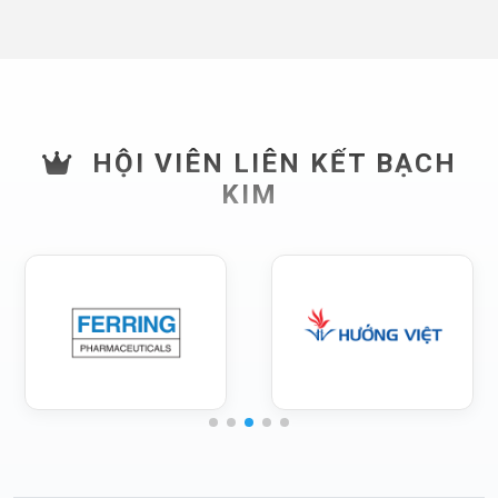
HỘI VIÊN LIÊN KẾT BẠCH
KIM