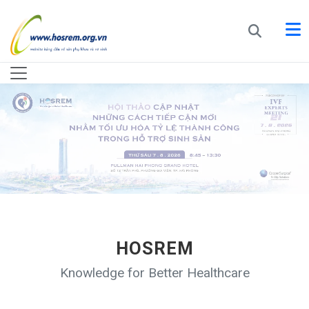
HOSREM
Knowledge for Better Healthcare