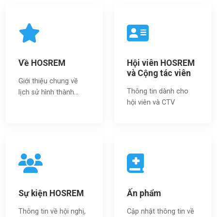
Về HOSREM
Hội viên HOSREM
và Cộng tác viên
Giới thiệu chung về
Thông tin dành cho
lịch sử hình thành...
hội viên và CTV
Sự kiện HOSREM
Ấn phẩm
Thông tin về hội nghị,
Cập nhật thông tin về