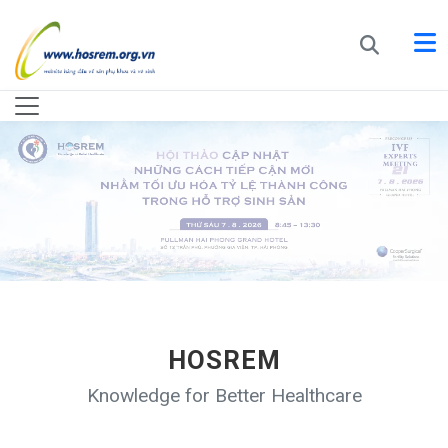
HOSREM
Knowledge for Better Healthcare