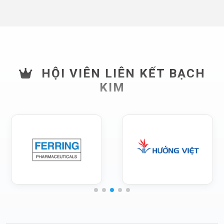
HỘI VIÊN LIÊN KẾT BẠCH
KIM