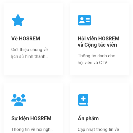
Về HOSREM
Hội viên HOSREM
và Cộng tác viên
Giới thiệu chung về
Thông tin dành cho
lịch sử hình thành...
hội viên và CTV
Sự kiện HOSREM
Ấn phẩm
Thông tin về hội nghị,
Cập nhật thông tin về