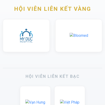
HỘI VIÊN LIÊN KẾT VÀNG
HỘI VIÊN LIÊN KẾT BẠC