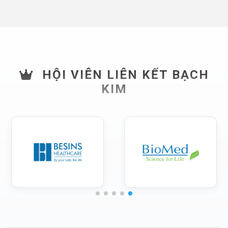
HỘI VIÊN LIÊN KẾT BẠCH
KIM