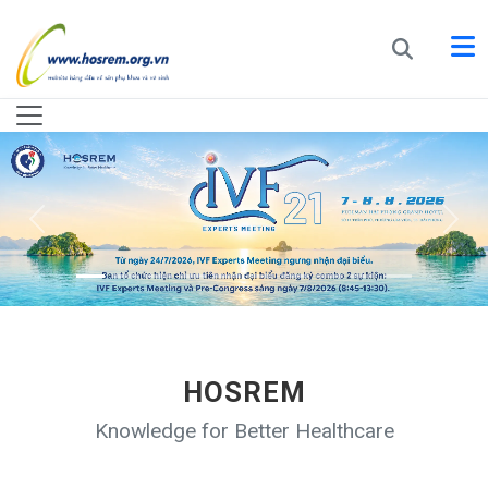
HOSREM
Knowledge for Better Healthcare