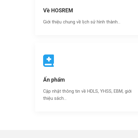
Về HOSREM
Giới thiệu chung về lịch sử hình thành...
Ấn phẩm
Cập nhật thông tin về HDLS, YHSS, EBM, giới
thiệu sách…