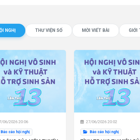
ỘI NGHỊ
THƯ VIỆN SỐ
MỜI VIẾT BÀI
GIỚI
/06/2026 20:06
27/06/2026 20:02
Báo cáo hội nghị
Báo cáo hội nghị