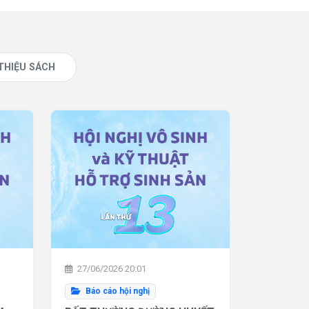
 THIỆU SÁCH
27/06/2026 20:01
Báo cáo hội nghị