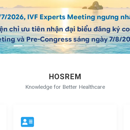
HOSREM
Knowledge for Better Healthcare