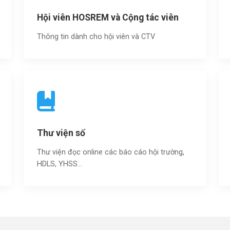
Hội viên HOSREM và Cộng tác viên
Thông tin dành cho hội viên và CTV
Thư viện số
Thư viện đọc online các báo cáo hội trường,
HDLS, YHSS…