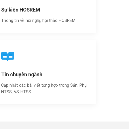
Sự kiện HOSREM
Thông tin về hội nghị, hội thảo HOSREM
Tin chuyên ngành
Cập nhật các bài viết tổng hợp trong Sản, Phụ,
NTSS, VS-HTSS...