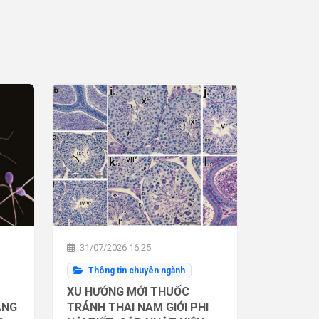
31/07/2026 16:25
Thông tin chuyên ngành
XU HƯỚNG MỚI THUỐC
ĂNG
TRÁNH THAI NAM GIỚI PHI