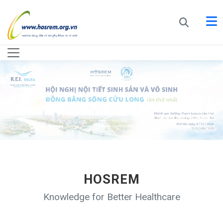
HOSREM
Knowledge for Better Healthcare