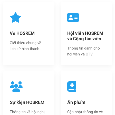
Về HOSREM
Hội viên HOSREM
và Cộng tác viên
Giới thiệu chung về
Thông tin dành cho
lịch sử hình thành...
hội viên và CTV
Sự kiện HOSREM
Ấn phẩm
Thông tin về hội nghị,
Cập nhật thông tin về