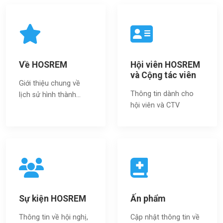
Về HOSREM
Hội viên HOSREM
và Cộng tác viên
Giới thiệu chung về
Thông tin dành cho
lịch sử hình thành...
hội viên và CTV
Sự kiện HOSREM
Ấn phẩm
Thông tin về hội nghị,
Cập nhật thông tin về