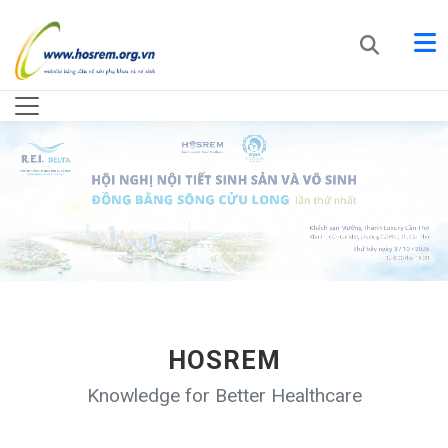
HOSREM
Knowledge for Better Healthcare