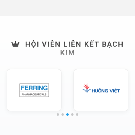
HỘI VIÊN LIÊN KẾT BẠCH
KIM