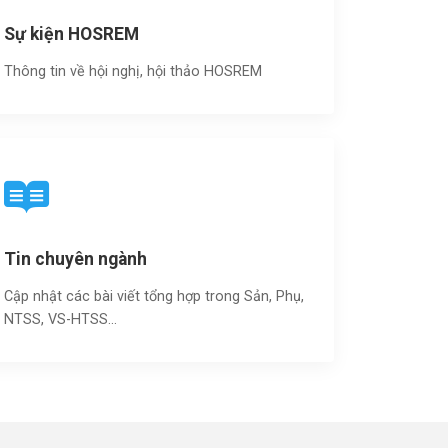
Sự kiện HOSREM
Thông tin về hội nghị, hội thảo HOSREM
Tin chuyên ngành
Cập nhật các bài viết tổng hợp trong Sản, Phụ,
NTSS, VS-HTSS...