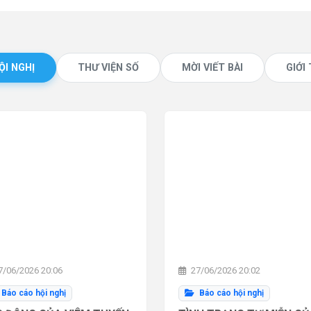
ỘI NGHỊ
THƯ VIỆN SỐ
MỜI VIẾT BÀI
GIỚI
/06/2026 20:06
27/06/2026 20:02
Báo cáo hội nghị
Báo cáo hội nghị