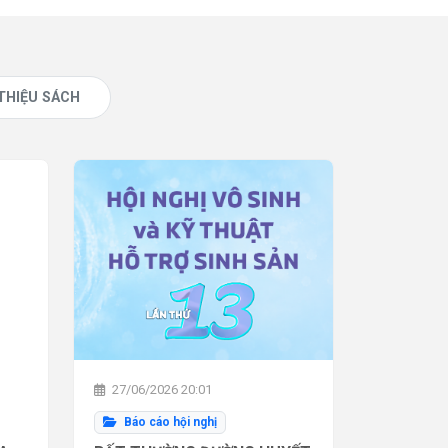
 THIỆU SÁCH
27/06/2026 20:01
Báo cáo hội nghị