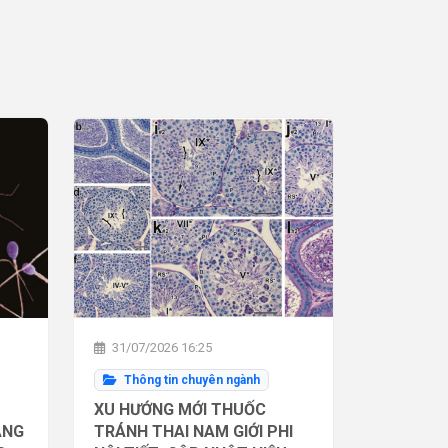
31/07/2026 16:25
Thông tin chuyên ngành
XU HƯỚNG MỚI THUỐC
ĂNG
TRÁNH THAI NAM GIỚI PHI