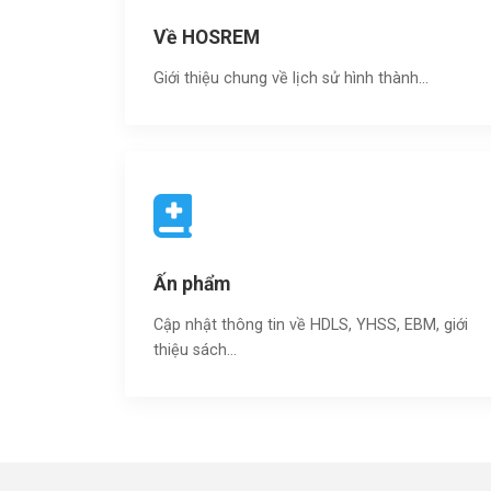
Về HOSREM
Giới thiệu chung về lịch sử hình thành...
Ấn phẩm
Cập nhật thông tin về HDLS, YHSS, EBM, giới
thiệu sách…