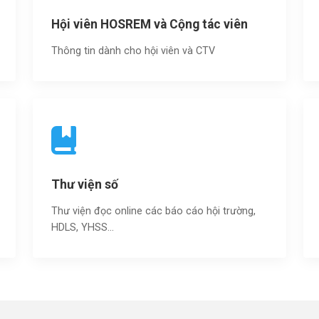
Hội viên HOSREM và Cộng tác viên
Thông tin dành cho hội viên và CTV
Thư viện số
Thư viện đọc online các báo cáo hội trường,
HDLS, YHSS…