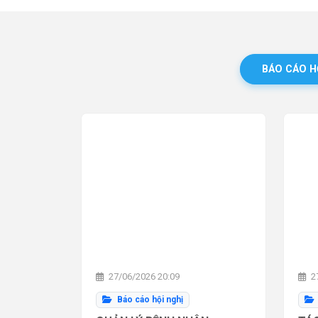
BÁO CÁO H
27/06/2026 20:09
27
Báo cáo hội nghị