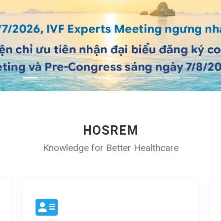
HOSREM
Knowledge for Better Healthcare