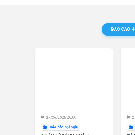
BÁO CÁO H
27/06/2026 20:09
27
Báo cáo hội nghị