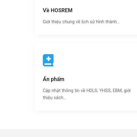
Về HOSREM
Giới thiệu chung về lịch sử hình thành...
Ấn phẩm
Cập nhật thông tin về HDLS, YHSS, EBM, giới
thiệu sách…