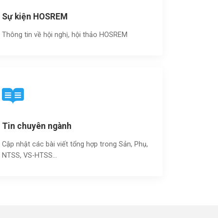
Sự kiện HOSREM
Thông tin về hội nghị, hội thảo HOSREM
Tin chuyên ngành
Cập nhật các bài viết tổng hợp trong Sản, Phụ,
NTSS, VS-HTSS...