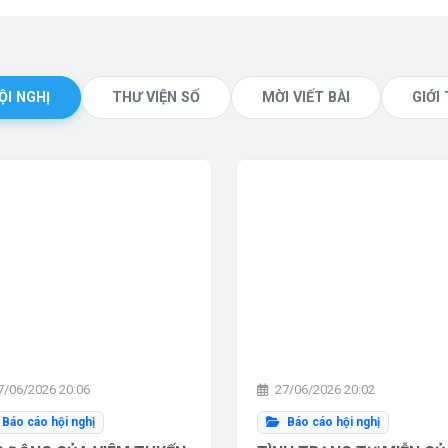
ỘI NGHỊ
THƯ VIỆN SỐ
MỜI VIẾT BÀI
GIỚI
/06/2026 20:06
27/06/2026 20:02
Báo cáo hội nghị
Báo cáo hội nghị