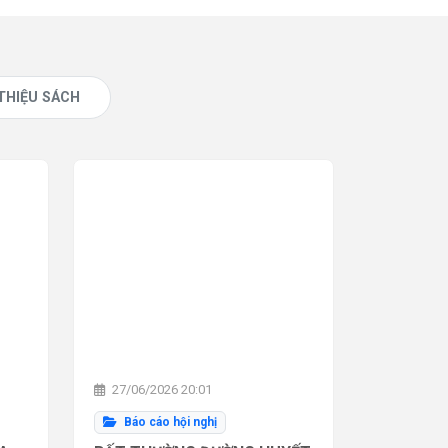
 THIỆU SÁCH
27/06/2026 20:01
Báo cáo hội nghị