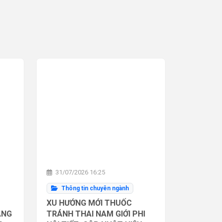
31/07/2026 16:25
Thông tin chuyên ngành
XU HƯỚNG MỚI THUỐC
ĂNG
TRÁNH THAI NAM GIỚI PHI