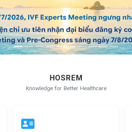
HOSREM
Knowledge for Better Healthcare