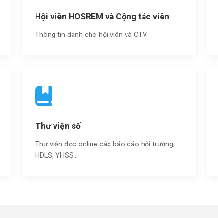
Hội viên HOSREM và Cộng tác viên
Thông tin dành cho hội viên và CTV
Thư viện số
Thư viện đọc online các báo cáo hội trường,
HDLS, YHSS…