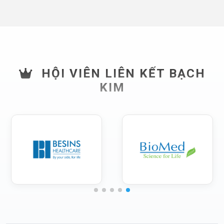
HỘI VIÊN LIÊN KẾT BẠCH
KIM