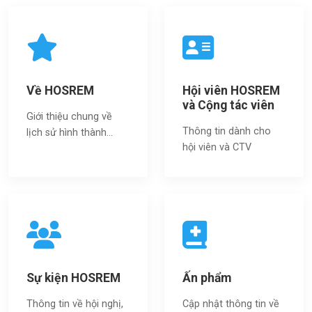
Về HOSREM
Hội viên HOSREM
và Cộng tác viên
Giới thiệu chung về
Thông tin dành cho
lịch sử hình thành...
hội viên và CTV
Sự kiện HOSREM
Ấn phẩm
Thông tin về hội nghị,
Cập nhật thông tin về