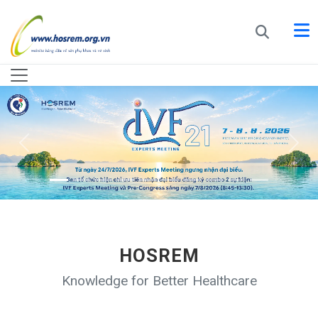
HOSREM
Knowledge for Better Healthcare