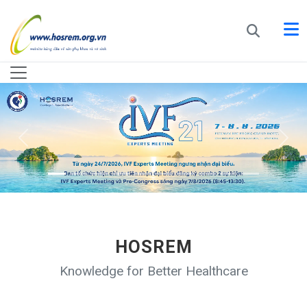
HOSREM
Knowledge for Better Healthcare