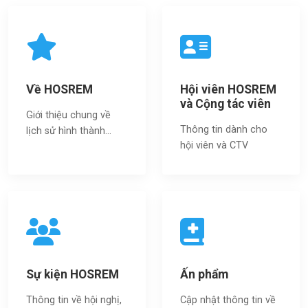
Về HOSREM
Hội viên HOSREM
và Cộng tác viên
Giới thiệu chung về
Thông tin dành cho
lịch sử hình thành...
hội viên và CTV
Sự kiện HOSREM
Ấn phẩm
Thông tin về hội nghị,
Cập nhật thông tin về