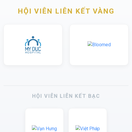
HỘI VIÊN LIÊN KẾT VÀNG
HỘI VIÊN LIÊN KẾT BẠC