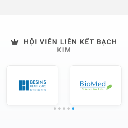
HỘI VIÊN LIÊN KẾT BẠCH
KIM