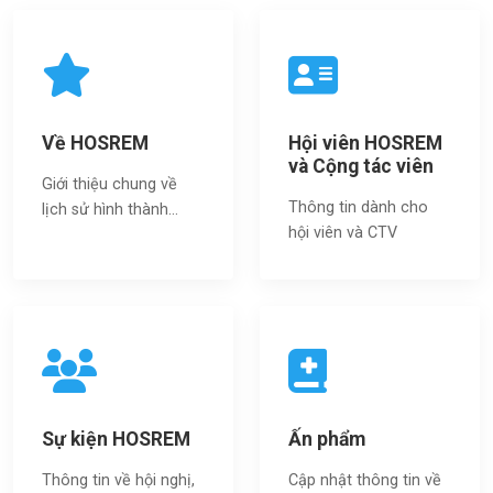
Về HOSREM
Hội viên HOSREM
và Cộng tác viên
Giới thiệu chung về
Thông tin dành cho
lịch sử hình thành...
hội viên và CTV
Sự kiện HOSREM
Ấn phẩm
Thông tin về hội nghị,
Cập nhật thông tin về