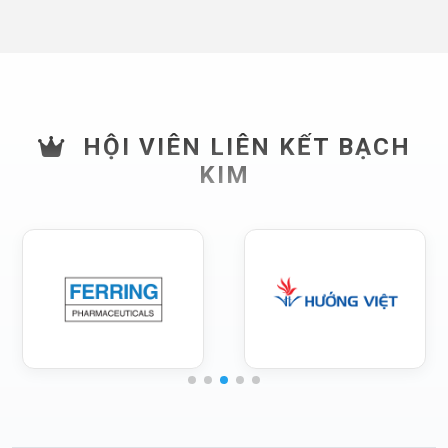
HỘI VIÊN LIÊN KẾT BẠCH
KIM