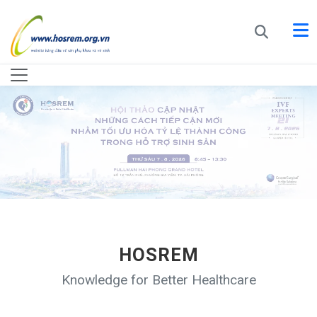
HOSREM
Knowledge for Better Healthcare