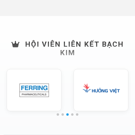
HỘI VIÊN LIÊN KẾT BẠCH
KIM