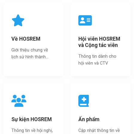
Về HOSREM
Hội viên HOSREM
và Cộng tác viên
Giới thiệu chung về
Thông tin dành cho
lịch sử hình thành...
hội viên và CTV
Sự kiện HOSREM
Ấn phẩm
Thông tin về hội nghị,
Cập nhật thông tin về