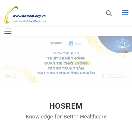
HOSREM
Knowledge for Better Healthcare