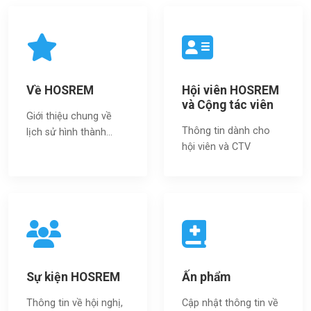
Về HOSREM
Hội viên HOSREM
và Cộng tác viên
Giới thiệu chung về
Thông tin dành cho
lịch sử hình thành...
hội viên và CTV
Sự kiện HOSREM
Ấn phẩm
Thông tin về hội nghị,
Cập nhật thông tin về