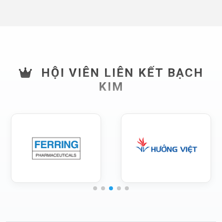
HỘI VIÊN LIÊN KẾT BẠCH
KIM