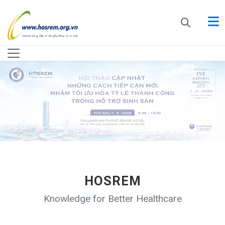
HOSREM
Knowledge for Better Healthcare