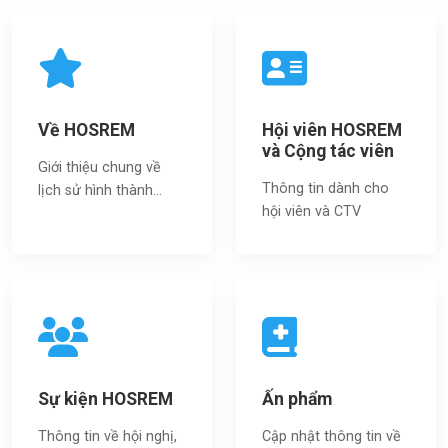
Về HOSREM
Hội viên HOSREM
và Cộng tác viên
Giới thiệu chung về
Thông tin dành cho
lịch sử hình thành...
hội viên và CTV
Sự kiện HOSREM
Ấn phẩm
Thông tin về hội nghị,
Cập nhật thông tin về