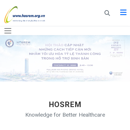
HOSREM
Knowledge for Better Healthcare