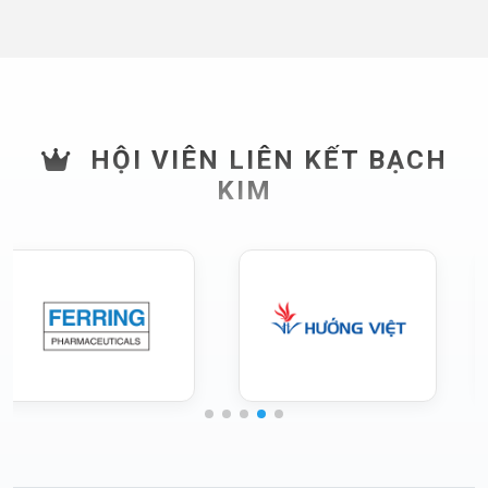
HỘI VIÊN LIÊN KẾT BẠCH
KIM