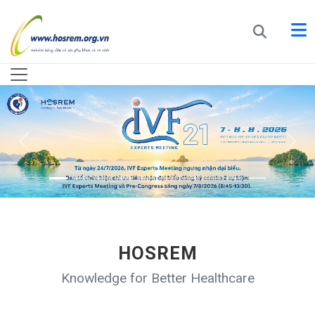
HOSREM
Knowledge for Better Healthcare