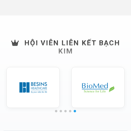
HỘI VIÊN LIÊN KẾT BẠCH
KIM