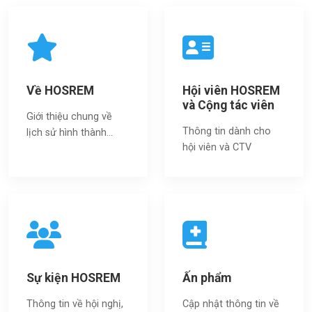
Về HOSREM
Hội viên HOSREM
và Cộng tác viên
Giới thiệu chung về
Thông tin dành cho
lịch sử hình thành...
hội viên và CTV
Sự kiện HOSREM
Ấn phẩm
Thông tin về hội nghị,
Cập nhật thông tin về