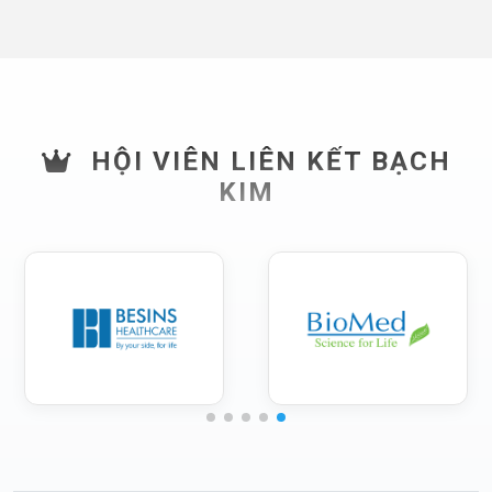
HỘI VIÊN LIÊN KẾT BẠCH
KIM