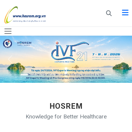
HOSREM
Knowledge for Better Healthcare