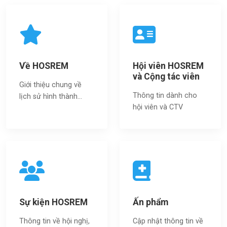
Về HOSREM
Hội viên HOSREM
và Cộng tác viên
Giới thiệu chung về
Thông tin dành cho
lịch sử hình thành...
hội viên và CTV
Sự kiện HOSREM
Ấn phẩm
Thông tin về hội nghị,
Cập nhật thông tin về