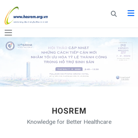
HOSREM
Knowledge for Better Healthcare