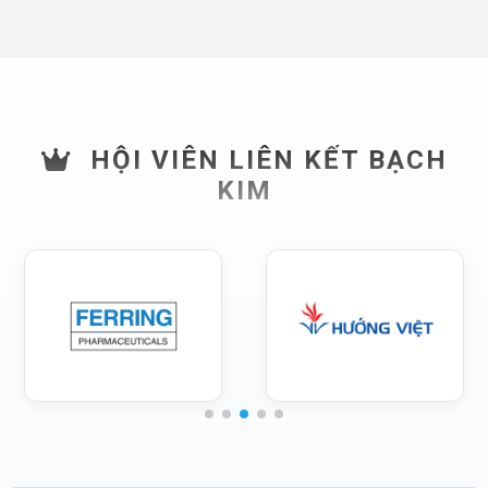
HỘI VIÊN LIÊN KẾT BẠCH
KIM