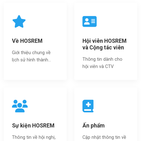
Về HOSREM
Hội viên HOSREM
và Cộng tác viên
Giới thiệu chung về
Thông tin dành cho
lịch sử hình thành...
hội viên và CTV
Sự kiện HOSREM
Ấn phẩm
Thông tin về hội nghị,
Cập nhật thông tin về