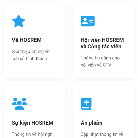
Về HOSREM
Hội viên HOSREM
và Cộng tác viên
Giới thiệu chung về
Thông tin dành cho
lịch sử hình thành...
hội viên và CTV
Sự kiện HOSREM
Ấn phẩm
Thông tin về hội nghị,
Cập nhật thông tin về