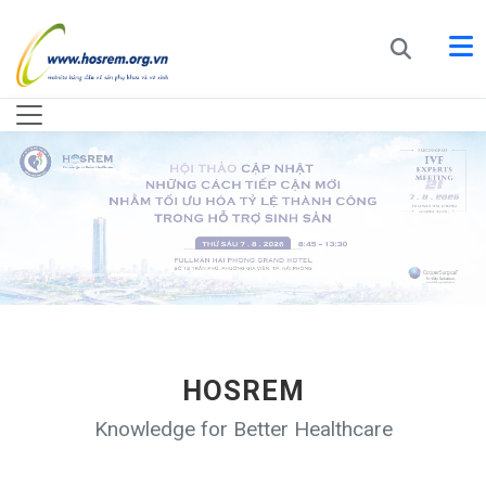
HOSREM
Knowledge for Better Healthcare