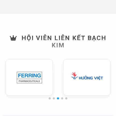
HỘI VIÊN LIÊN KẾT BẠCH
KIM