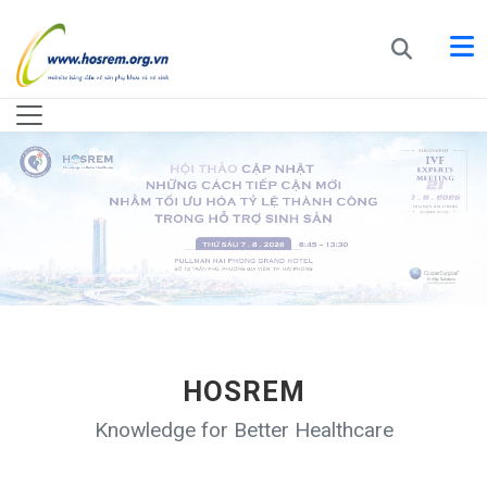
HOSREM
Knowledge for Better Healthcare