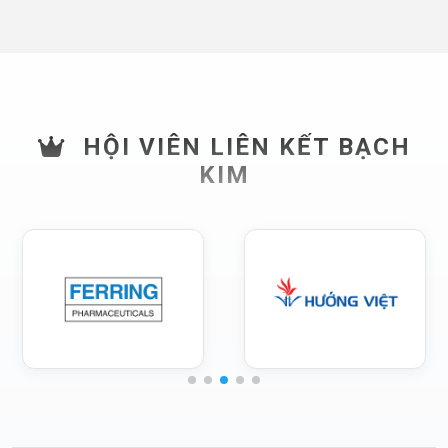
HỘI VIÊN LIÊN KẾT BẠCH
KIM