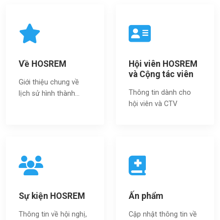
Về HOSREM
Hội viên HOSREM
và Cộng tác viên
Giới thiệu chung về
Thông tin dành cho
lịch sử hình thành...
hội viên và CTV
Sự kiện HOSREM
Ấn phẩm
Thông tin về hội nghị,
Cập nhật thông tin về