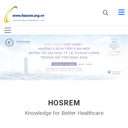
HOSREM
Knowledge for Better Healthcare