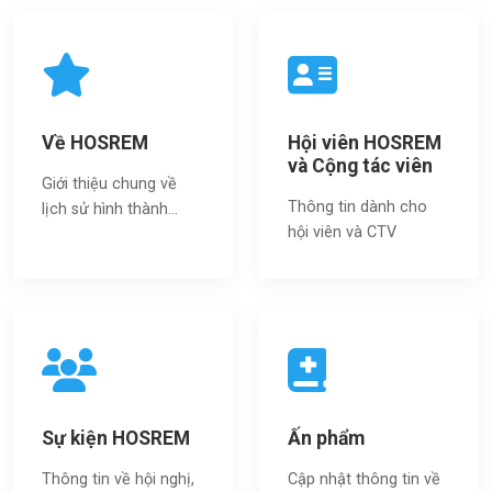
Về HOSREM
Hội viên HOSREM
và Cộng tác viên
Giới thiệu chung về
Thông tin dành cho
lịch sử hình thành...
hội viên và CTV
Sự kiện HOSREM
Ấn phẩm
Thông tin về hội nghị,
Cập nhật thông tin về