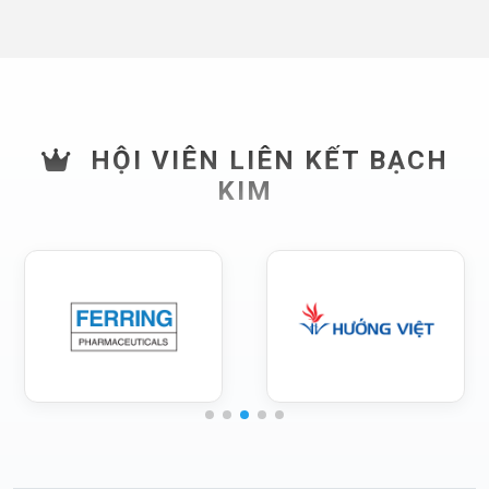
HỘI VIÊN LIÊN KẾT BẠCH
KIM