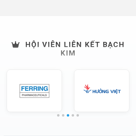
HỘI VIÊN LIÊN KẾT BẠCH
KIM