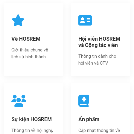
Về HOSREM
Hội viên HOSREM
và Cộng tác viên
Giới thiệu chung về
Thông tin dành cho
lịch sử hình thành...
hội viên và CTV
Sự kiện HOSREM
Ấn phẩm
Thông tin về hội nghị,
Cập nhật thông tin về