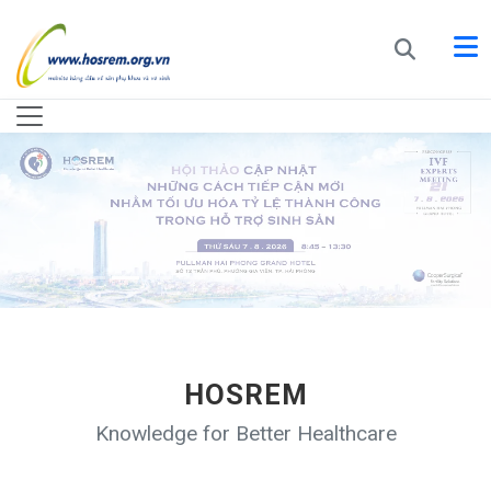
HOSREM
Knowledge for Better Healthcare