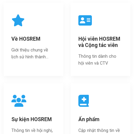
Về HOSREM
Hội viên HOSREM
và Cộng tác viên
Giới thiệu chung về
Thông tin dành cho
lịch sử hình thành...
hội viên và CTV
Sự kiện HOSREM
Ấn phẩm
Thông tin về hội nghị,
Cập nhật thông tin về