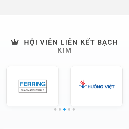
HỘI VIÊN LIÊN KẾT BẠCH
KIM