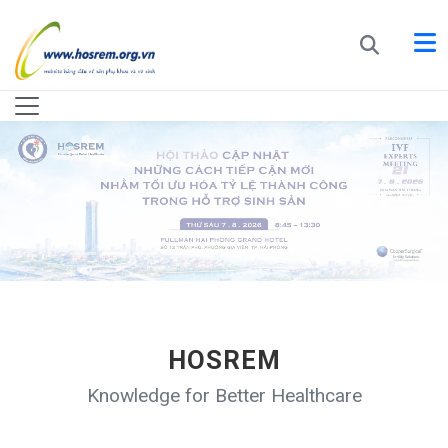
HOSREM
Knowledge for Better Healthcare