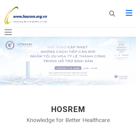
HOSREM
Knowledge for Better Healthcare