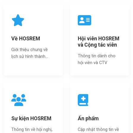
Về HOSREM
Hội viên HOSREM
và Cộng tác viên
Giới thiệu chung về
Thông tin dành cho
lịch sử hình thành...
hội viên và CTV
Sự kiện HOSREM
Ấn phẩm
Thông tin về hội nghị,
Cập nhật thông tin về