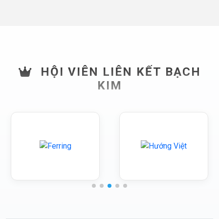
HỘI VIÊN LIÊN KẾT BẠCH
KIM