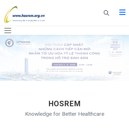
HOSREM
Knowledge for Better Healthcare