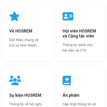
Về HOSREM
Hội viên HOSREM
và Cộng tác viên
Giới thiệu chung về
Thông tin dành cho
lịch sử hình thành...
hội viên và CTV
Sự kiện HOSREM
Ấn phẩm
Thông tin về hội nghị,
Cập nhật thông tin về