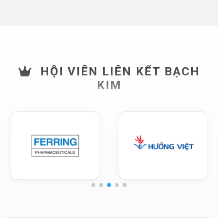
HỘI VIÊN LIÊN KẾT BẠCH
KIM